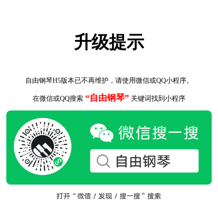
升级提示
自由钢琴H5版本已不再维护，请使用微信或QQ小程序。
“自由钢琴”
在微信或QQ搜索
关键词找到小程序