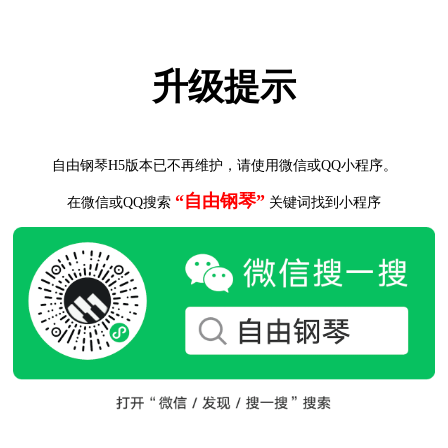
升级提示
自由钢琴H5版本已不再维护，请使用微信或QQ小程序。
“自由钢琴”
在微信或QQ搜索
关键词找到小程序