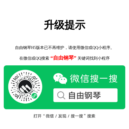
升级提示
自由钢琴H5版本已不再维护，请使用微信或QQ小程序。
“自由钢琴”
在微信或QQ搜索
关键词找到小程序