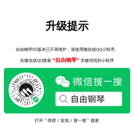
升级提示
自由钢琴H5版本已不再维护，请使用微信或QQ小程序。
“自由钢琴”
在微信或QQ搜索
关键词找到小程序