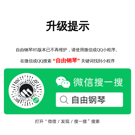
升级提示
自由钢琴H5版本已不再维护，请使用微信或QQ小程序。
“自由钢琴”
在微信或QQ搜索
关键词找到小程序