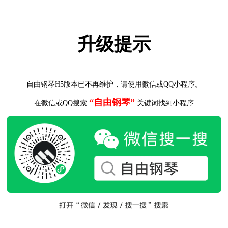
升级提示
自由钢琴H5版本已不再维护，请使用微信或QQ小程序。
“自由钢琴”
在微信或QQ搜索
关键词找到小程序