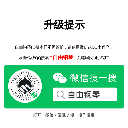
升级提示
自由钢琴H5版本已不再维护，请使用微信或QQ小程序。
“自由钢琴”
在微信或QQ搜索
关键词找到小程序