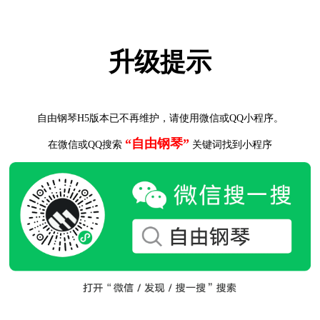
升级提示
自由钢琴H5版本已不再维护，请使用微信或QQ小程序。
“自由钢琴”
在微信或QQ搜索
关键词找到小程序