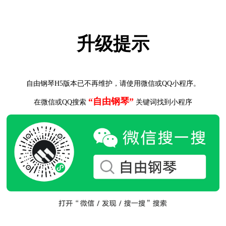
升级提示
自由钢琴H5版本已不再维护，请使用微信或QQ小程序。
“自由钢琴”
在微信或QQ搜索
关键词找到小程序