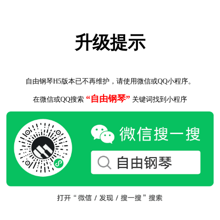
升级提示
自由钢琴H5版本已不再维护，请使用微信或QQ小程序。
“自由钢琴”
在微信或QQ搜索
关键词找到小程序