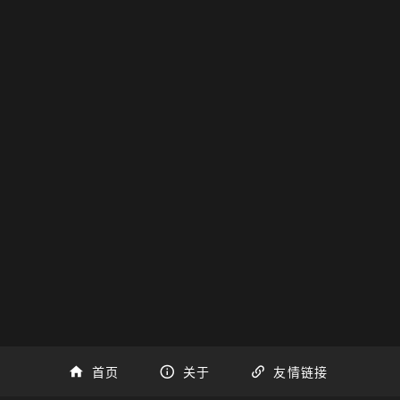
首页
关于
友情链接