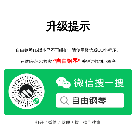
升级提示
自由钢琴H5版本已不再维护，请使用微信或QQ小程序。
“自由钢琴”
在微信或QQ搜索
关键词找到小程序