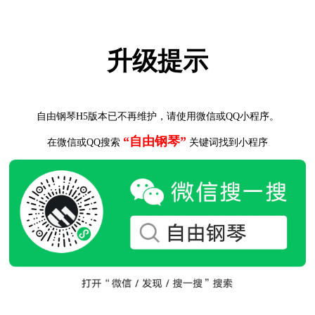
升级提示
自由钢琴H5版本已不再维护，请使用微信或QQ小程序。
“自由钢琴”
在微信或QQ搜索
关键词找到小程序