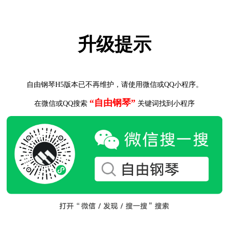
升级提示
自由钢琴H5版本已不再维护，请使用微信或QQ小程序。
“自由钢琴”
在微信或QQ搜索
关键词找到小程序