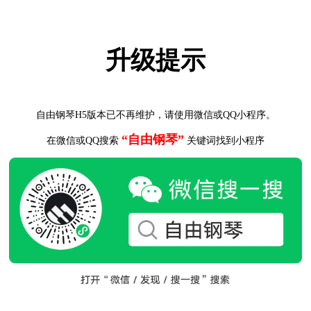
升级提示
自由钢琴H5版本已不再维护，请使用微信或QQ小程序。
“自由钢琴”
在微信或QQ搜索
关键词找到小程序