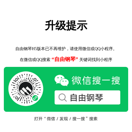
升级提示
自由钢琴H5版本已不再维护，请使用微信或QQ小程序。
“自由钢琴”
在微信或QQ搜索
关键词找到小程序