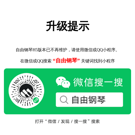
升级提示
自由钢琴H5版本已不再维护，请使用微信或QQ小程序。
“自由钢琴”
在微信或QQ搜索
关键词找到小程序