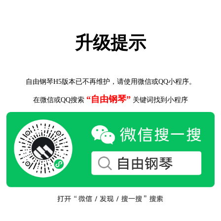
升级提示
自由钢琴H5版本已不再维护，请使用微信或QQ小程序。
“自由钢琴”
在微信或QQ搜索
关键词找到小程序