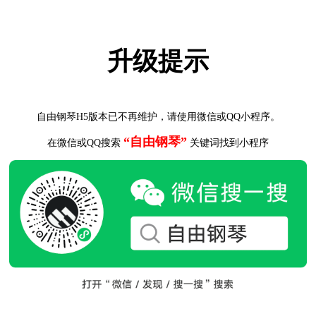
升级提示
自由钢琴H5版本已不再维护，请使用微信或QQ小程序。
“自由钢琴”
在微信或QQ搜索
关键词找到小程序