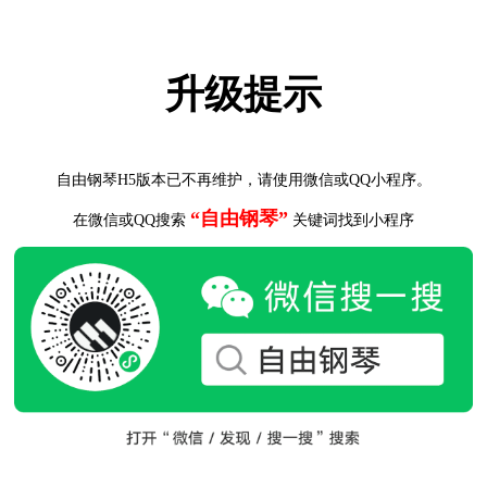
升级提示
自由钢琴H5版本已不再维护，请使用微信或QQ小程序。
“自由钢琴”
在微信或QQ搜索
关键词找到小程序