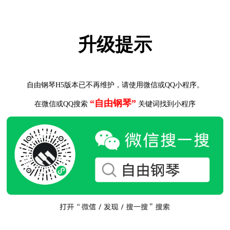
升级提示
自由钢琴H5版本已不再维护，请使用微信或QQ小程序。
“自由钢琴”
在微信或QQ搜索
关键词找到小程序