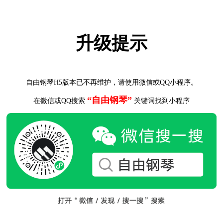
升级提示
自由钢琴H5版本已不再维护，请使用微信或QQ小程序。
“自由钢琴”
在微信或QQ搜索
关键词找到小程序