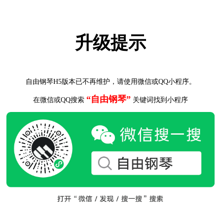
升级提示
自由钢琴H5版本已不再维护，请使用微信或QQ小程序。
“自由钢琴”
在微信或QQ搜索
关键词找到小程序