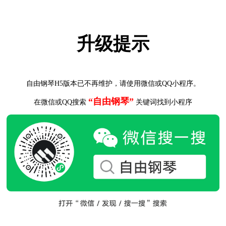
升级提示
自由钢琴H5版本已不再维护，请使用微信或QQ小程序。
“自由钢琴”
在微信或QQ搜索
关键词找到小程序