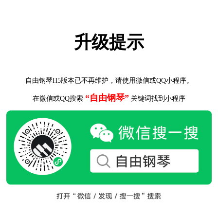
升级提示
自由钢琴H5版本已不再维护，请使用微信或QQ小程序。
“自由钢琴”
在微信或QQ搜索
关键词找到小程序