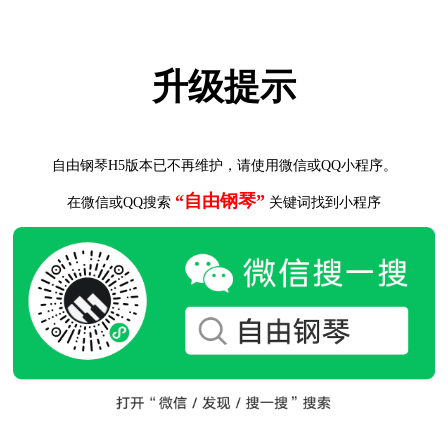
升级提示
自由钢琴H5版本已不再维护，请使用微信或QQ小程序。
“自由钢琴”
在微信或QQ搜索
关键词找到小程序