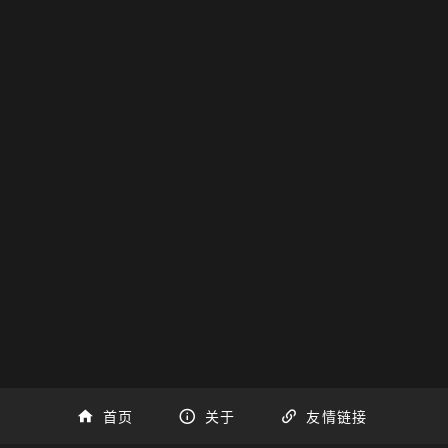
首页
关于
友情链接