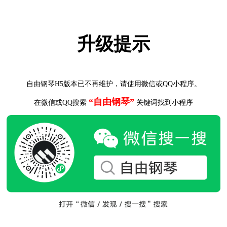
升级提示
自由钢琴H5版本已不再维护，请使用微信或QQ小程序。
“自由钢琴”
在微信或QQ搜索
关键词找到小程序