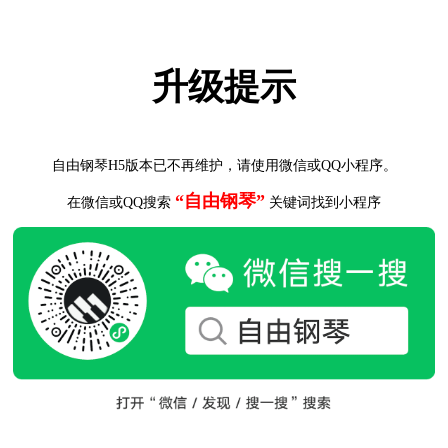
升级提示
自由钢琴H5版本已不再维护，请使用微信或QQ小程序。
“自由钢琴”
在微信或QQ搜索
关键词找到小程序