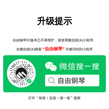
升级提示
自由钢琴H5版本已不再维护，请使用微信或QQ小程序。
“自由钢琴”
在微信或QQ搜索
关键词找到小程序