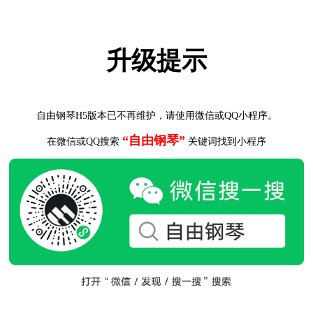
升级提示
自由钢琴H5版本已不再维护，请使用微信或QQ小程序。
“自由钢琴”
在微信或QQ搜索
关键词找到小程序