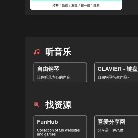
听音乐
自由钢琴
CLAVIER - 键盘
让你听见内心的声音
自由钢琴衍生作品~
找资源
FunHub
吾爱分享网
Collection of fun websites
分享是一种态度
and games