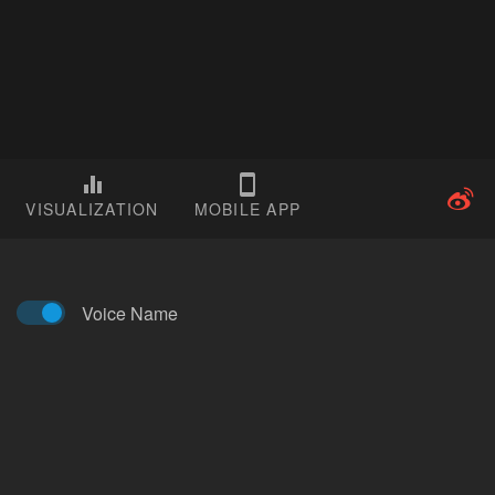
VISUALIZATION
MOBILE APP
Voice Name