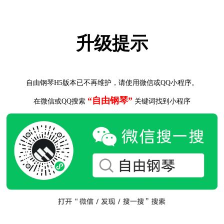
升级提示
自由钢琴H5版本已不再维护，请使用微信或QQ小程序。
“自由钢琴”
在微信或QQ搜索
关键词找到小程序