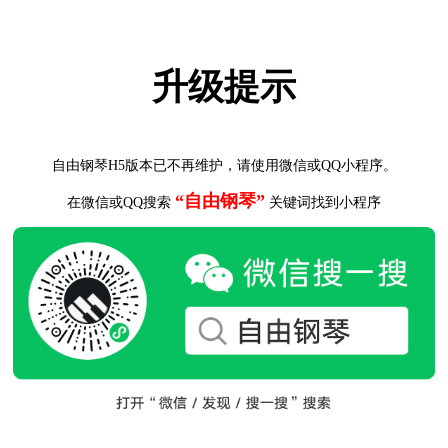
升级提示
自由钢琴H5版本已不再维护，请使用微信或QQ小程序。
“自由钢琴”
在微信或QQ搜索
关键词找到小程序