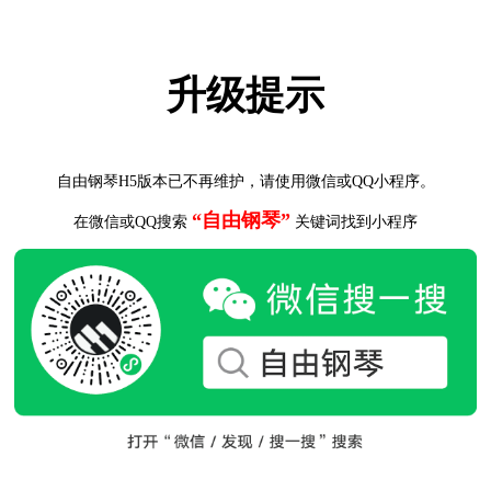
升级提示
自由钢琴H5版本已不再维护，请使用微信或QQ小程序。
“自由钢琴”
在微信或QQ搜索
关键词找到小程序