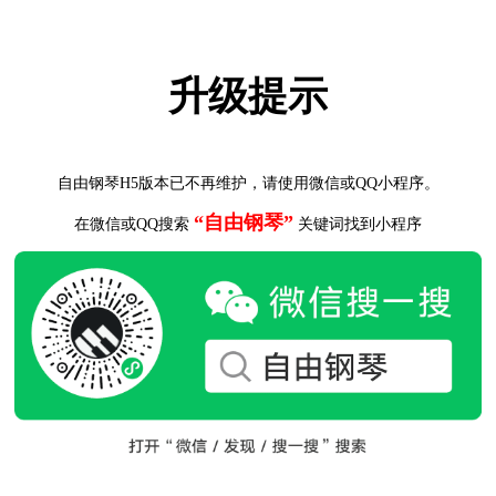
升级提示
自由钢琴H5版本已不再维护，请使用微信或QQ小程序。
“自由钢琴”
在微信或QQ搜索
关键词找到小程序