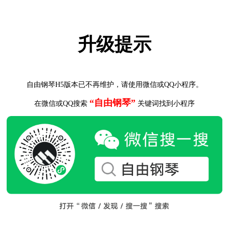
升级提示
自由钢琴H5版本已不再维护，请使用微信或QQ小程序。
“自由钢琴”
在微信或QQ搜索
关键词找到小程序