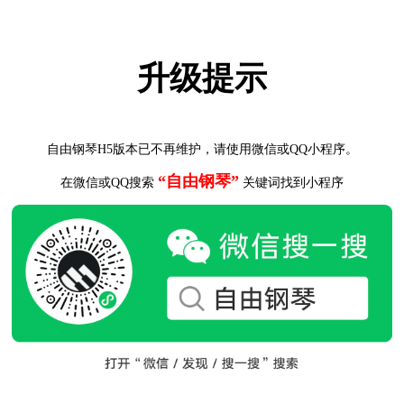
升级提示
自由钢琴H5版本已不再维护，请使用微信或QQ小程序。
“自由钢琴”
在微信或QQ搜索
关键词找到小程序