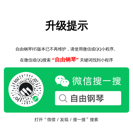
升级提示
自由钢琴H5版本已不再维护，请使用微信或QQ小程序。
“自由钢琴”
在微信或QQ搜索
关键词找到小程序