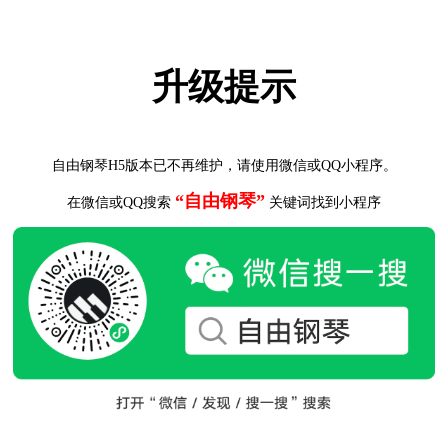
升级提示
自由钢琴H5版本已不再维护，请使用微信或QQ小程序。
“自由钢琴”
在微信或QQ搜索
关键词找到小程序