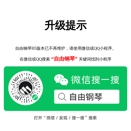
升级提示
自由钢琴H5版本已不再维护，请使用微信或QQ小程序。
“自由钢琴”
在微信或QQ搜索
关键词找到小程序