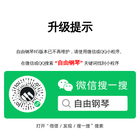
升级提示
自由钢琴H5版本已不再维护，请使用微信或QQ小程序。
“自由钢琴”
在微信或QQ搜索
关键词找到小程序