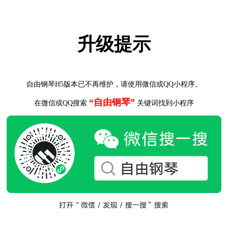
升级提示
自由钢琴H5版本已不再维护，请使用微信或QQ小程序。
“自由钢琴”
在微信或QQ搜索
关键词找到小程序