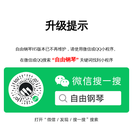
升级提示
自由钢琴H5版本已不再维护，请使用微信或QQ小程序。
“自由钢琴”
在微信或QQ搜索
关键词找到小程序