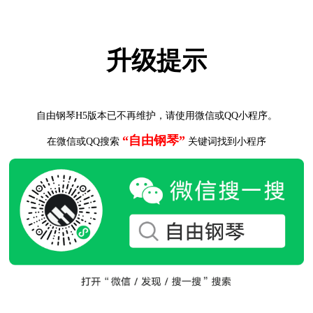
升级提示
自由钢琴H5版本已不再维护，请使用微信或QQ小程序。
“自由钢琴”
在微信或QQ搜索
关键词找到小程序