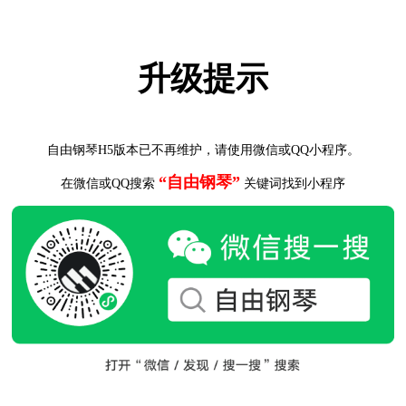
升级提示
自由钢琴H5版本已不再维护，请使用微信或QQ小程序。
“自由钢琴”
在微信或QQ搜索
关键词找到小程序