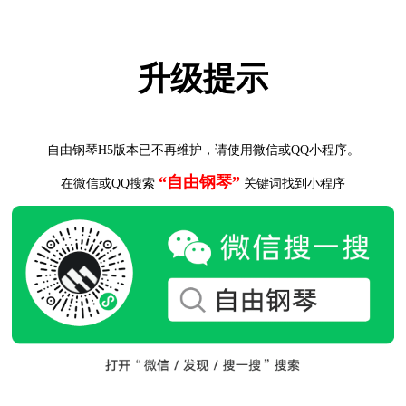
升级提示
自由钢琴H5版本已不再维护，请使用微信或QQ小程序。
“自由钢琴”
在微信或QQ搜索
关键词找到小程序