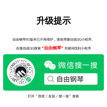
升级提示
自由钢琴H5版本已不再维护，请使用微信或QQ小程序。
“自由钢琴”
在微信或QQ搜索
关键词找到小程序