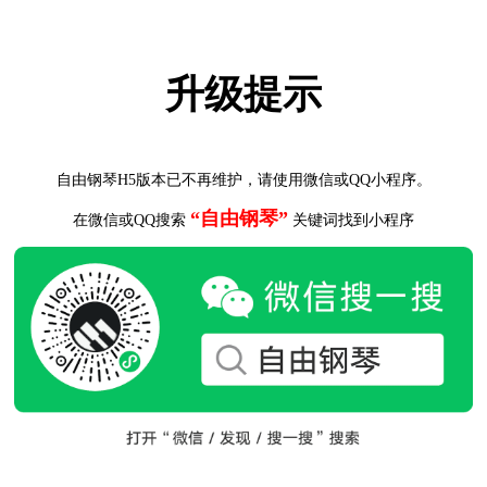
升级提示
自由钢琴H5版本已不再维护，请使用微信或QQ小程序。
“自由钢琴”
在微信或QQ搜索
关键词找到小程序