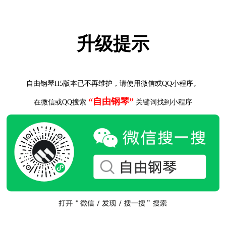
升级提示
自由钢琴H5版本已不再维护，请使用微信或QQ小程序。
“自由钢琴”
在微信或QQ搜索
关键词找到小程序